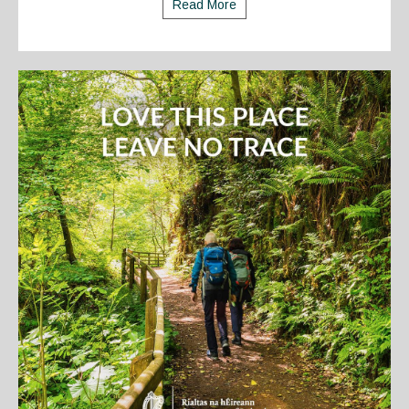
Read More