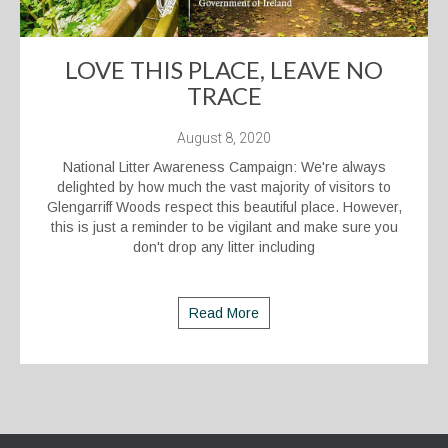
LOVE THIS PLACE, LEAVE NO
TRACE
August 8, 2020
National Litter Awareness Campaign: We're always
delighted by how much the vast majority of visitors to
Glengarriff Woods respect this beautiful place. However,
this is just a reminder to be vigilant and make sure you
don't drop any litter including
Read More