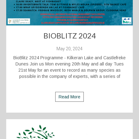
BIOBLITZ 2024
May 20, 2024
BioBlitz 2024 Programme - Kilkeran Lake and Castlefreke
Dunes Join us Mon evening 20th May and all day Tues
21st May for an event to record as many species as
possible in the company of experts, with a series of
Read More